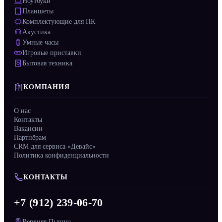
Ноутбуки
Планшеты
Комплектующие для ПК
Акустика
Умные часы
Игровые приставки
Бытовая техника
КОМПАНИЯ
О нас
Контакты
Вакансии
Партнёрам
CRM для сервиса «Девайс»
Политика конфиденциальности
КОНТАКТЫ
+7 (912) 239-06-70
Верхняя Пышма,