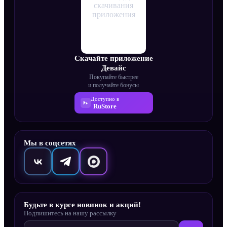
Скачайте приложение
Девайс
Покупайте быстрее
и получайте бонусы
Доступно в
RuStore
Мы в соцсетях
Будьте в курсе новинок и акций!
Подпишитесь на нашу рассылку