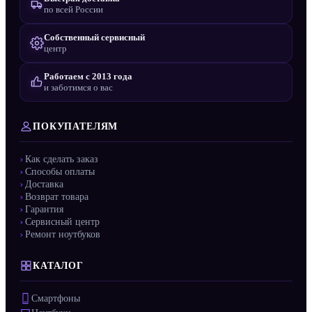
по всей России
Собственный сервисный
центр
Работаем с 2013 года
и заботимся о вас
ПОКУПАТЕЛЯМ
Как сделать заказ
Способы оплаты
Доставка
Возврат товара
Гарантия
Сервисный центр
Ремонт ноутбуков
КАТАЛОГ
Смартфоны